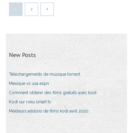
1
2
New Posts
Téléchargements de musique torrent
Mexique vs usa espn
Comment obtenir des films gratuits avec kodi
Kodi sur roku smart tv
Meilleurs addons de films kodi avril 2020