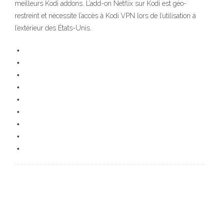
meilleurs Kodi addons. L’add-on Netflix sur Kodi est géo-
restreint et nécessite l’accès à Kodi VPN lors de l’utilisation à
l’extérieur des États-Unis.