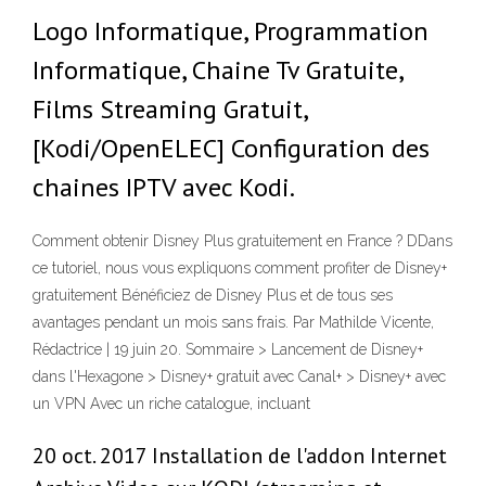
Logo Informatique, Programmation
Informatique, Chaine Tv Gratuite,
Films Streaming Gratuit,
[Kodi/OpenELEC] Configuration des
chaines IPTV avec Kodi.
Comment obtenir Disney Plus gratuitement en France ? DDans
ce tutoriel, nous vous expliquons comment profiter de Disney+
gratuitement Bénéficiez de Disney Plus et de tous ses
avantages pendant un mois sans frais. Par Mathilde Vicente,
Rédactrice | 19 juin 20. Sommaire > Lancement de Disney+
dans l'Hexagone > Disney+ gratuit avec Canal+ > Disney+ avec
un VPN Avec un riche catalogue, incluant
20 oct. 2017 Installation de l'addon Internet